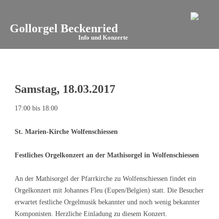
Gollorgel Beckenried
Info und Konzerte
Samstag, 18.03.2017
17:00 bis 18:00
St. Marien-Kirche Wolfenschiessen
Festliches Orgelkonzert an der Mathisorgel in Wolfenschiessen
An der Mathisorgel der Pfarrkirche zu Wolfenschiessen findet ein
Orgelkonzert mit Johannes Fleu (Eupen/Belgien) statt. Die Besucher
erwartet festliche Orgelmusik bekannter und noch wenig bekannter
Komponisten. Herzliche Einladung zu diesem Konzert.