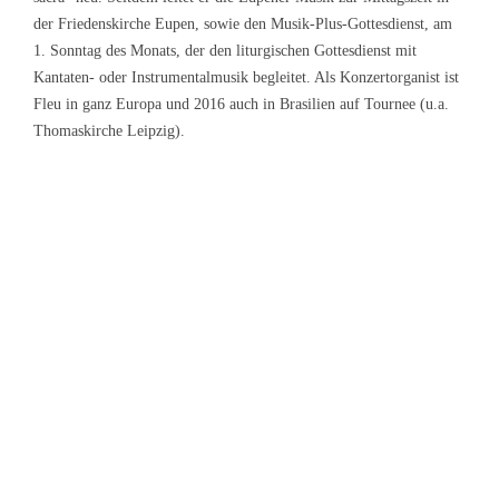
der Friedenskirche Eupen, sowie den Musik-Plus-Gottesdienst, am
1. Sonntag des Monats, der den liturgischen Gottesdienst mit
Kantaten- oder Instrumentalmusik begleitet. Als Konzertorganist ist
Fleu in ganz Europa und 2016 auch in Brasilien auf Tournee (u.a.
Thomaskirche Leipzig).