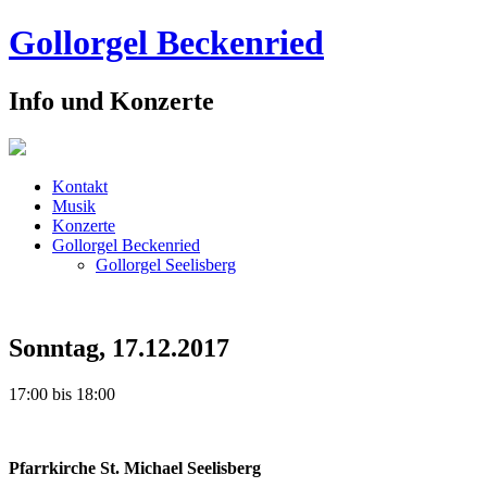
Gollorgel Beckenried
Info und Konzerte
Kontakt
Musik
Konzerte
Gollorgel Beckenried
Gollorgel Seelisberg
Sonntag, 17.12.2017
17:00 bis 18:00
Pfarrkirche St. Michael Seelisberg