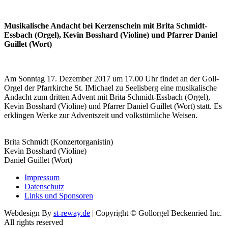
Musikalische Andacht bei Kerzenschein mit Brita Schmidt-
Essbach (Orgel), Kevin Bosshard (Violine) und Pfarrer Daniel
Guillet (Wort)
Am Sonntag 17. Dezember 2017 um 17.00 Uhr findet an der Goll-
Orgel der Pfarrkirche St. IMichael zu Seelisberg eine musikalische
Andacht zum dritten Advent mit Brita Schmidt-Essbach (Orgel),
Kevin Bosshard (Violine) und Pfarrer Daniel Guillet (Wort) statt. Es
erklingen Werke zur Adventszeit und volkstümliche Weisen.
Brita Schmidt (Konzertorganistin)
Kevin Bosshard (Violine)
Daniel Guillet (Wort)
Impressum
Datenschutz
Links und Sponsoren
Webdesign By
st-reway.de
| Copyright © Gollorgel Beckenried Inc.
All rights reserved